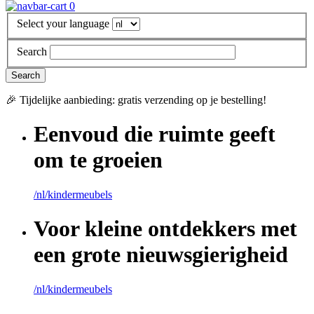
0
Select your language
Search
🎉 Tijdelijke aanbieding: gratis verzending op je bestelling!
Eenvoud die ruimte geeft
om te groeien
/nl/kindermeubels
Voor kleine ontdekkers met
een grote nieuwsgierigheid
/nl/kindermeubels