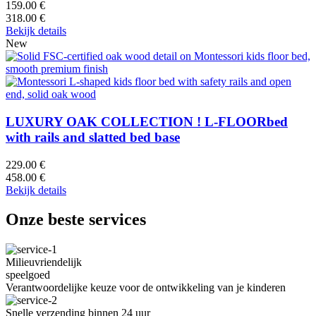
159.00 €
318.00 €
Bekijk details
New
LUXURY OAK COLLECTION ! L-FLOORbed
with rails and slatted bed base
229.00 €
458.00 €
Bekijk details
Onze beste services
Milieuvriendelijk
speelgoed
Verantwoordelijke keuze voor de ontwikkeling van je kinderen
Snelle verzending binnen 24 uur