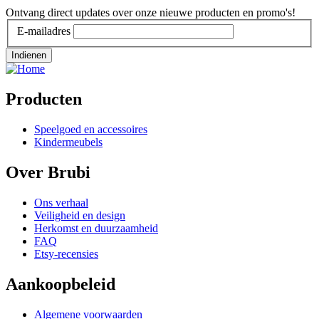
Ontvang direct updates over onze nieuwe producten en promo's!
E-mailadres
Producten
Speelgoed en accessoires
Kindermeubels
Over Brubi
Ons verhaal
Veiligheid en design
Herkomst en duurzaamheid
FAQ
Etsy-recensies
Aankoopbeleid
Algemene voorwaarden