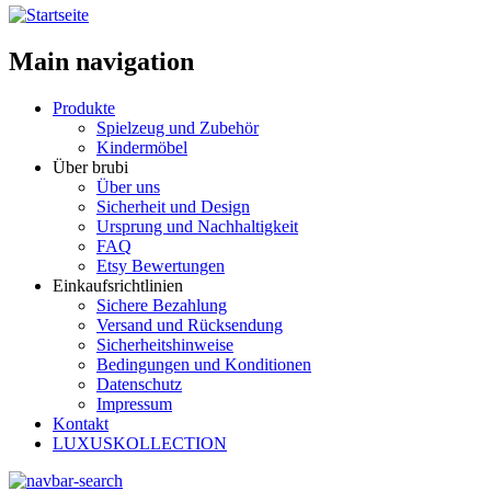
Main navigation
Produkte
Spielzeug und Zubehör
Kindermöbel
Über brubi
Über uns
Sicherheit und Design
Ursprung und Nachhaltigkeit
FAQ
Etsy Bewertungen
Einkaufsrichtlinien
Sichere Bezahlung
Versand und Rücksendung
Sicherheitshinweise
Bedingungen und Konditionen
Datenschutz
Impressum
Kontakt
LUXUSKOLLECTION