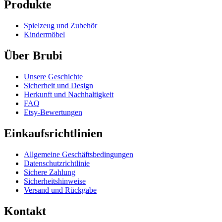
Produkte
Spielzeug und Zubehör
Kindermöbel
Über Brubi
Unsere Geschichte
Sicherheit und Design
Herkunft und Nachhaltigkeit
FAQ
Etsy-Bewertungen
Einkaufsrichtlinien
Allgemeine Geschäftsbedingungen
Datenschutzrichtlinie
Sichere Zahlung
Sicherheitshinweise
Versand und Rückgabe
Kontakt