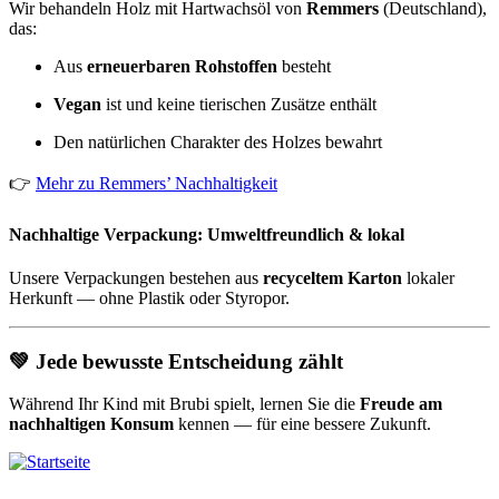
Wir behandeln Holz mit Hartwachsöl von
Remmers
(Deutschland),
das:
Aus
erneuerbaren Rohstoffen
besteht
Vegan
ist und keine tierischen Zusätze enthält
Den natürlichen Charakter des Holzes bewahrt
👉
Mehr zu Remmers’ Nachhaltigkeit
Nachhaltige Verpackung: Umweltfreundlich & lokal
Unsere Verpackungen bestehen aus
recyceltem Karton
lokaler
Herkunft — ohne Plastik oder Styropor.
💚
Jede bewusste Entscheidung zählt
Während Ihr Kind mit Brubi spielt, lernen Sie die
Freude am
nachhaltigen Konsum
kennen — für eine bessere Zukunft.