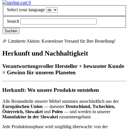
0
Select your language
Search
🎉 Limitierte Aktion: Kostenloser Versand für Ihre Bestellung!
Herkunft und Nachhaltigkeit
Verantwortungsvoller Hersteller + bewusster Kunde
= Gewinn für unseren Planeten
Herkunft: Wo unsere Produkte entstehen
Alle Bestandteile unserer Möbel stammen ausschließlich aus der
Europäischen Union
— darunter
Deutschland, Tschechien,
Österreich, Slowakei
und
Polen
— und werden in unserer
Manufaktur in der Slowakei
zusammengebaut.
Jede Produktionsphase wird sorgfältig überwacht: von der