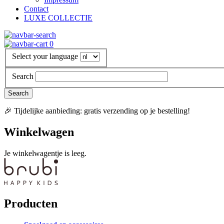
Contact
LUXE COLLECTIE
0
Select your language
Search
🎉 Tijdelijke aanbieding: gratis verzending op je bestelling!
Winkelwagen
Je winkelwagentje is leeg.
Producten