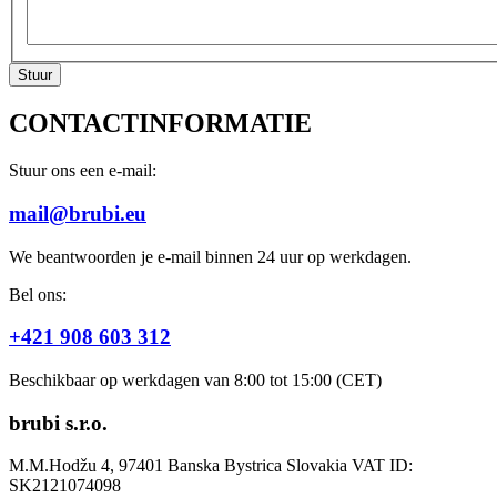
CONTACTINFORMATIE
Stuur ons een e-mail:
mail@brubi.eu
We beantwoorden je e-mail binnen 24 uur op werkdagen.
Bel ons:
+421 908 603 312
Beschikbaar op werkdagen van 8:00 tot 15:00 (CET)
brubi s.r.o.
M.M.Hodžu 4, 97401 Banska Bystrica Slovakia VAT ID:
SK2121074098