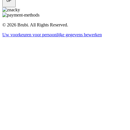
UP
© 2026 Brubi. All Rights Reserved.
Uw voorkeuren voor persoonlijke gegevens bewerken