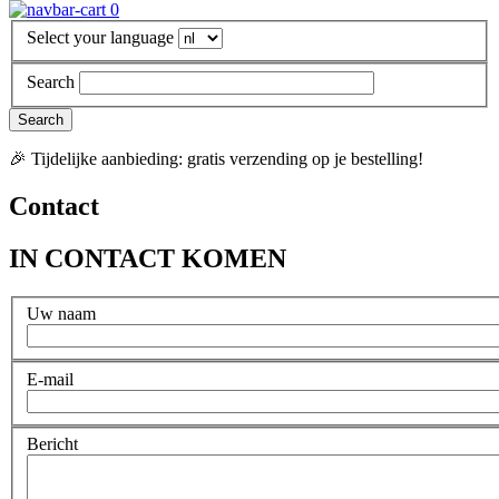
0
Select your language
Search
🎉 Tijdelijke aanbieding: gratis verzending op je bestelling!
Contact
IN CONTACT KOMEN
Uw naam
E-mail
Bericht