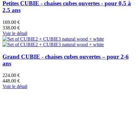
Petites CUBIE - chaises cubes ouvertes - pour 0,5 à
2,5 ans
169.00 €
338.00 €
Voir le détail
Grand CUBIE - chaises cubes ouvertes – pour 2-6
ans
224.00 €
448.00 €
Voir le détail