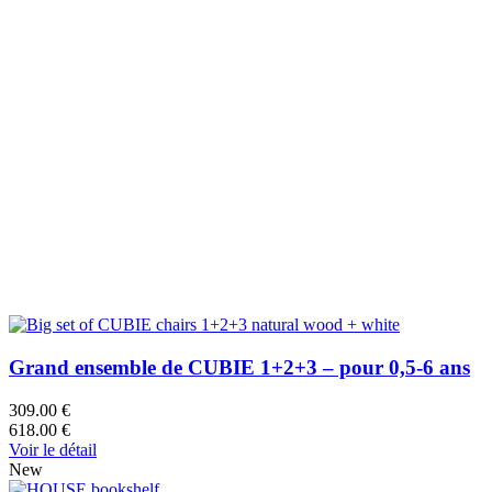
Grand ensemble de CUBIE 1+2+3 – pour 0,5-6 ans
309.00 €
618.00 €
Voir le détail
New