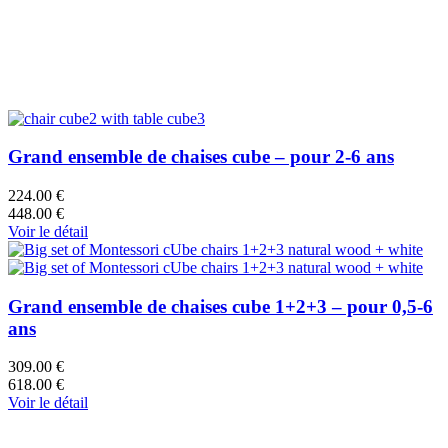
Grand ensemble de chaises cube – pour 2-6 ans
224.00 €
448.00 €
Voir le détail
Grand ensemble de chaises cube 1+2+3 – pour 0,5-6
ans
309.00 €
618.00 €
Voir le détail