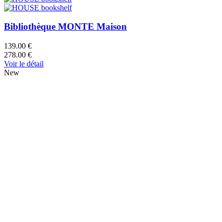
Bibliothèque MONTE Maison
139.00 €
278.00 €
Voir le détail
New