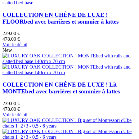
COLLECTION EN CHÊNE DE LUXE !
FLOORbed avec barrières et sommier à lattes
239.00 €
478.00 €
Voir le détail
New
COLLECTION EN CHÊNE DE LUXE ! Lit
MONTEbed avec barrières et sommier à lattes
239.00 €
478.00 €
Voir le détail