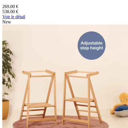
269.00 €
538.00 €
Voir le détail
New