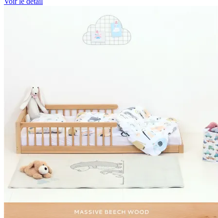
Voir le détail