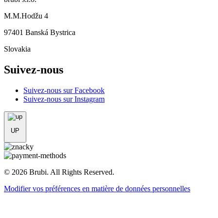
M.M.Hodžu 4
97401 Banská Bystrica
Slovakia
Suivez-nous
Suivez-nous sur Facebook
Suivez-nous sur Instagram
UP
© 2026 Brubi. All Rights Reserved.
Modifier vos préférences en matière de données personnelles