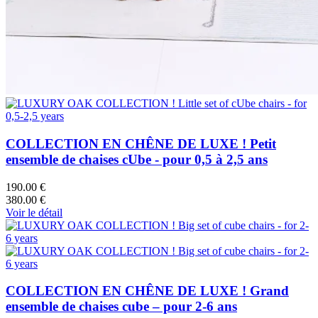
COLLECTION EN CHÊNE DE LUXE ! Petit
ensemble de chaises cUbe - pour 0,5 à 2,5 ans
190.00 €
380.00 €
Voir le détail
COLLECTION EN CHÊNE DE LUXE ! Grand
ensemble de chaises cube – pour 2-6 ans