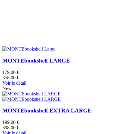
MONTEbookshelf LARGE
179.00 €
358.00 €
Voir le détail
New
MONTEbookshelf EXTRA LARGE
199.00 €
398.00 €
Voir le détail