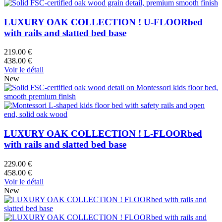
LUXURY OAK COLLECTION ! U-FLOORbed
with rails and slatted bed base
219.00 €
438.00 €
Voir le détail
New
LUXURY OAK COLLECTION ! L-FLOORbed
with rails and slatted bed base
229.00 €
458.00 €
Voir le détail
New