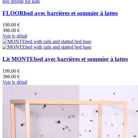
FLOORbed avec barrières et sommier à lattes
199.00 €
398.00 €
Voir le détail
Lit MONTEbed avec barrières et sommier à lattes
199.00 €
398.00 €
Voir le détail