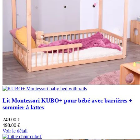
Lit Montessori KUBO+ pour bébé avec barrières +
sommier à lattes
249.00 €
498.00 €
Voir le détail