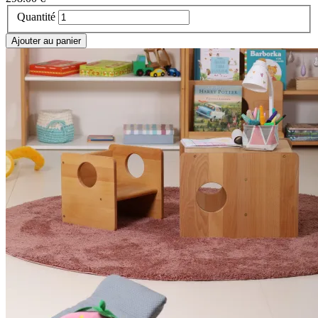
Quantité