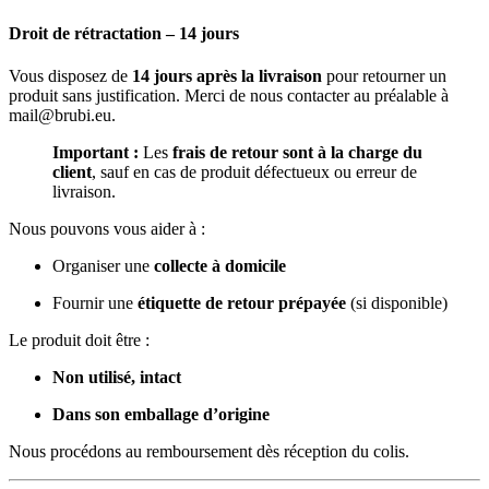
Droit de rétractation – 14 jours
Vous disposez de
14 jours après la livraison
pour retourner un
produit sans justification. Merci de nous contacter au préalable à
mail@brubi.eu
.
Important :
Les
frais de retour sont à la charge du
client
, sauf en cas de produit défectueux ou erreur de
livraison.
Nous pouvons vous aider à :
Organiser une
collecte à domicile
Fournir une
étiquette de retour prépayée
(si disponible)
Le produit doit être :
Non utilisé, intact
Dans son emballage d’origine
Nous procédons au remboursement dès réception du colis.