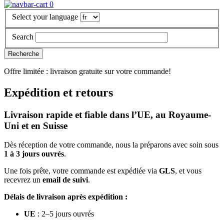
0
Select your language
Search
Offre limitée : livraison gratuite sur votre commande!
Expédition et retours
Livraison rapide et fiable dans l’UE, au Royaume-
Uni et en Suisse
Dès réception de votre commande, nous la préparons avec soin sous
1 à 3 jours ouvrés
.
Une fois prête, votre commande est expédiée via
GLS
, et vous
recevrez un
email de suivi
.
Délais de livraison après expédition :
UE
: 2–5 jours ouvrés