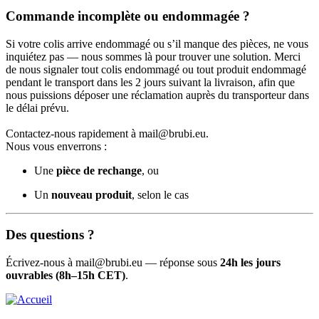
Commande incomplète ou endommagée ?
Si votre colis arrive endommagé ou s’il manque des pièces, ne vous
inquiétez pas — nous sommes là pour trouver une solution. Merci
de nous signaler tout colis endommagé ou tout produit endommagé
pendant le transport dans les 2 jours suivant la livraison, afin que
nous puissions déposer une réclamation auprès du transporteur dans
le délai prévu.
Contactez-nous rapidement à
mail@brubi.eu
.
Nous vous enverrons :
Une
pièce de rechange
, ou
Un
nouveau produit
, selon le cas
Des questions ?
Écrivez-nous à
mail@brubi.eu
— réponse sous
24h les jours
ouvrables (8h–15h CET)
.