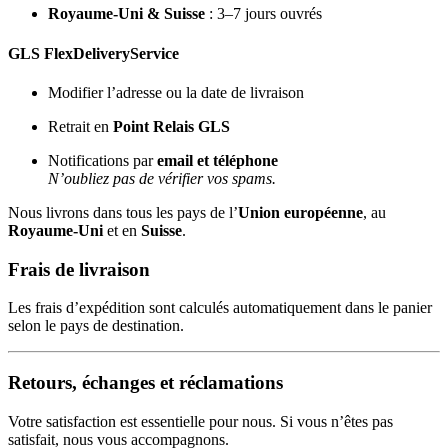
Royaume-Uni & Suisse
: 3–7 jours ouvrés
GLS FlexDeliveryService
Modifier l’adresse ou la date de livraison
Retrait en
Point Relais GLS
Notifications par
email et téléphone
N’oubliez pas de vérifier vos spams.
Nous livrons dans tous les pays de l’
Union européenne
, au
Royaume-Uni
et en
Suisse
.
Frais de livraison
Les frais d’expédition sont calculés automatiquement dans le panier
selon le pays de destination.
Retours, échanges et réclamations
Votre satisfaction est essentielle pour nous. Si vous n’êtes pas
satisfait, nous vous accompagnons.