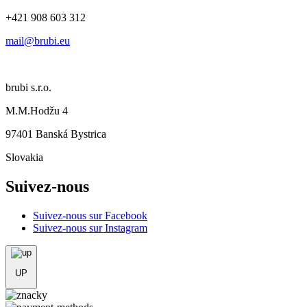
+421 908 603 312
mail@brubi.eu
brubi s.r.o.
M.M.Hodžu 4
97401 Banská Bystrica
Slovakia
Suivez-nous
Suivez-nous sur Facebook
Suivez-nous sur Instagram
UP