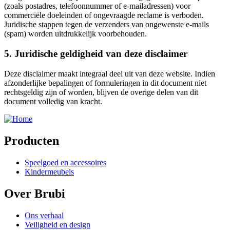
(zoals postadres, telefoonnummer of e-mailadressen) voor
commerciële doeleinden of ongevraagde reclame is verboden.
Juridische stappen tegen de verzenders van ongewenste e-mails
(spam) worden uitdrukkelijk voorbehouden.
5. Juridische geldigheid van deze disclaimer
Deze disclaimer maakt integraal deel uit van deze website. Indien
afzonderlijke bepalingen of formuleringen in dit document niet
rechtsgeldig zijn of worden, blijven de overige delen van dit
document volledig van kracht.
Producten
Speelgoed en accessoires
Kindermeubels
Over Brubi
Ons verhaal
Veiligheid en design