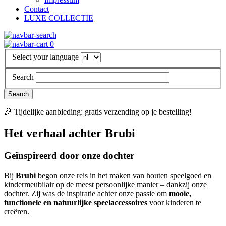
Contact
LUXE COLLECTIE
0
Select your language
Search
🎉 Tijdelijke aanbieding: gratis verzending op je bestelling!
Het verhaal achter Brubi
Geïnspireerd door onze dochter
Bij
Brubi
begon onze reis in het maken van houten speelgoed en
kindermeubilair op de meest persoonlijke manier – dankzij onze
dochter. Zij was de inspiratie achter onze passie om
mooie,
functionele en natuurlijke speelaccessoires
voor kinderen te
creëren.