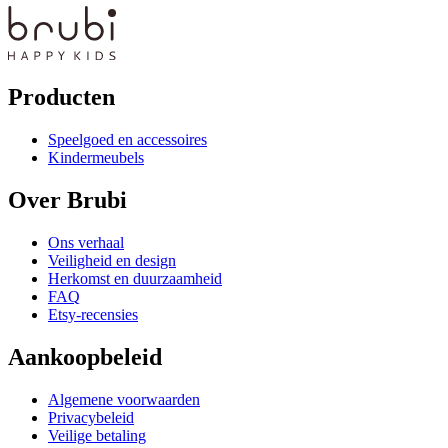
Producten
Speelgoed en accessoires
Kindermeubels
Over Brubi
Ons verhaal
Veiligheid en design
Herkomst en duurzaamheid
FAQ
Etsy-recensies
Aankoopbeleid
Algemene voorwaarden
Privacybeleid
Veilige betaling