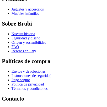
Juguetes y accesorios
Muebles infantiles
Sobre Brubi
Nuestra historia
Seguridad y diseño
Origen y sostenibilidad
FAQ
Reseñas en Etsy
Políticas de compra
Envíos y devoluciones
Instrucciones de seguridad
Pago seguro
Política de privacidad
Términos y condiciones
Contacto