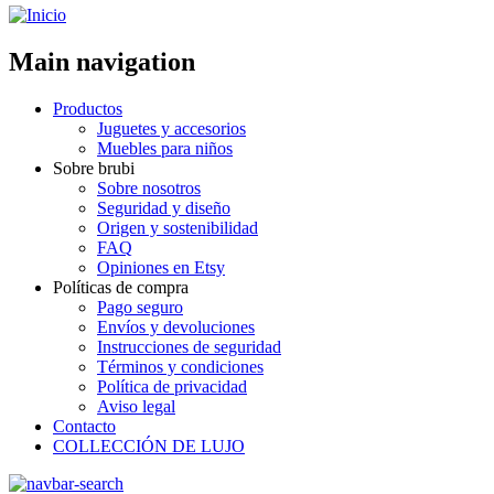
Main navigation
Productos
Juguetes y accesorios
Muebles para niños
Sobre brubi
Sobre nosotros
Seguridad y diseño
Origen y sostenibilidad
FAQ
Opiniones en Etsy
Políticas de compra
Pago seguro
Envíos y devoluciones
Instrucciones de seguridad
Términos y condiciones
Política de privacidad
Aviso legal
Contacto
COLLECCIÓN DE LUJO