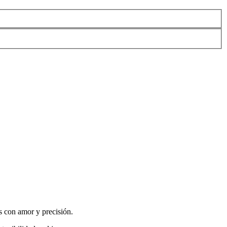
 con amor y precisión.