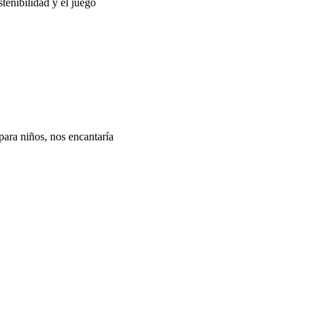
tenibilidad y el juego
para niños, nos encantaría