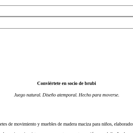
Conviértete en socio de brubi
Juego natural. Diseño atemporal. Hecho para moverse.
uetes de movimiento y muebles de madera maciza para niños, elaborados