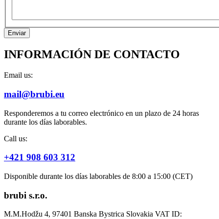
INFORMACIÓN DE CONTACTO
Email us:
mail@brubi.eu
Responderemos a tu correo electrónico en un plazo de 24 horas
durante los días laborables.
Call us:
+421 908 603 312
Disponible durante los días laborables de 8:00 a 15:00 (CET)
brubi s.r.o.
M.M.Hodžu 4, 97401 Banska Bystrica Slovakia VAT ID: