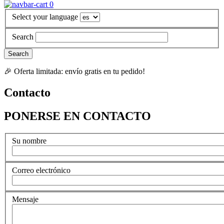
0
Select your language
Search
🎉 Oferta limitada: envío gratis en tu pedido!
Contacto
PONERSE EN CONTACTO
Su nombre
Correo electrónico
Mensaje