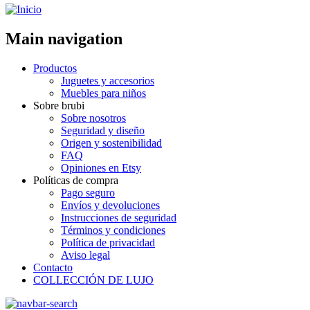
Main navigation
Productos
Juguetes y accesorios
Muebles para niños
Sobre brubi
Sobre nosotros
Seguridad y diseño
Origen y sostenibilidad
FAQ
Opiniones en Etsy
Políticas de compra
Pago seguro
Envíos y devoluciones
Instrucciones de seguridad
Términos y condiciones
Política de privacidad
Aviso legal
Contacto
COLLECCIÓN DE LUJO