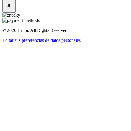
UP
© 2026 Brubi. All Rights Reserved.
Editar sus preferencias de datos personales